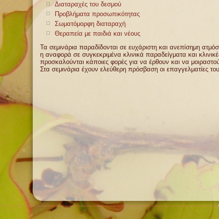
Διαταραχές του δεσμού
Προβλήματα προσωπικότητας
Σωματόμορφη διαταραχή
Θεραπεία με παιδιά και νέους
Τα σεμινάρια παραδίδονται σε ευχάριστη και ανεπίσημη ατμόσφ
η αναφορά σε συγκεκριμένα κλινικά παραδείγματα και κλινικέ
προσκαλούνται κάποιες φορές για να έρθουν και να μοιραστούν
Στα σεμινάρια έχουν ελεύθερη πρόσβαση οι επαγγελματίες του χ